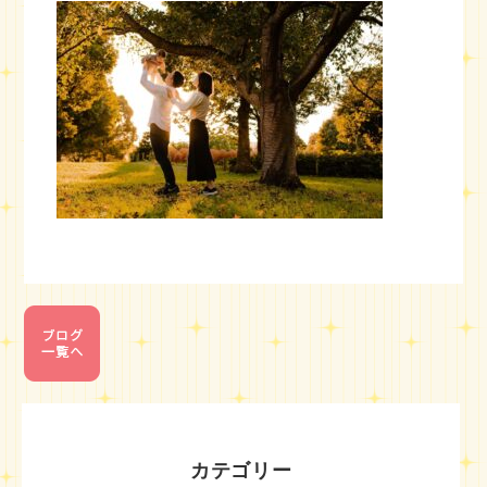
カテゴリー