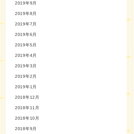
2019年9月
2019年8月
2019年7月
2019年6月
2019年5月
2019年4月
2019年3月
2019年2月
2019年1月
2018年12月
2018年11月
2018年10月
2018年9月