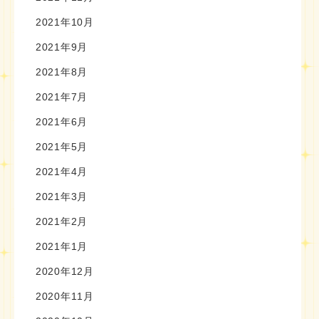
2021年10月
2021年9月
2021年8月
2021年7月
2021年6月
2021年5月
2021年4月
2021年3月
2021年2月
2021年1月
2020年12月
2020年11月