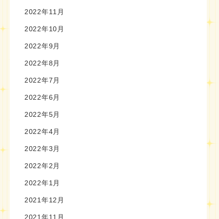
2022年11月
2022年10月
2022年9月
2022年8月
2022年7月
2022年6月
2022年5月
2022年4月
2022年3月
2022年2月
2022年1月
2021年12月
2021年11月