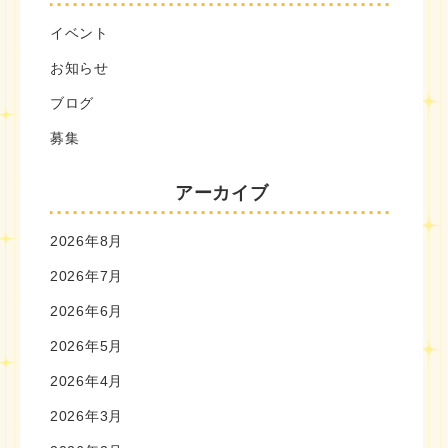
イベント
お知らせ
ブログ
募集
アーカイブ
2026年8月
2026年7月
2026年6月
2026年5月
2026年4月
2026年3月