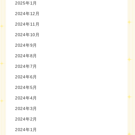
2025年1月
2024年12月
2024年11月
2024年10月
2024年9月
2024年8月
2024年7月
2024年6月
2024年5月
2024年4月
2024年3月
2024年2月
2024年1月