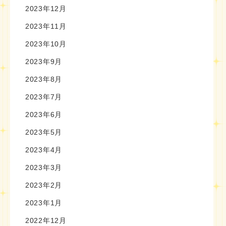
2023年12月
2023年11月
2023年10月
2023年9月
2023年8月
2023年7月
2023年6月
2023年5月
2023年4月
2023年3月
2023年2月
2023年1月
2022年12月