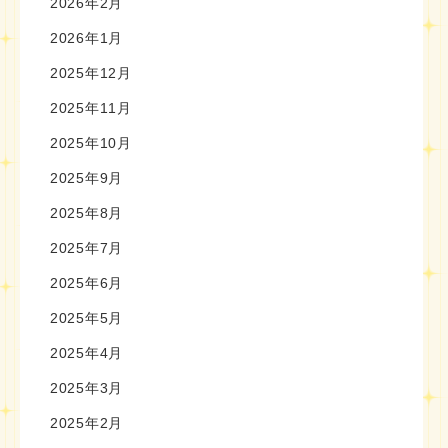
2026年2月
2026年1月
2025年12月
2025年11月
2025年10月
2025年9月
2025年8月
2025年7月
2025年6月
2025年5月
2025年4月
2025年3月
2025年2月