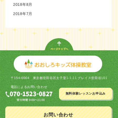
2018年8月
2018年7月
〒154-0004
東京都世田谷区太子堂1-1-11 グレイス世田谷101
電話による
お問い合わせ
無料体験レッスン
お申込み
お問い合わせ