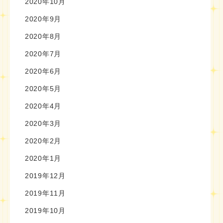
2020年10月
2020年9月
2020年8月
2020年7月
2020年6月
2020年5月
2020年4月
2020年3月
2020年2月
2020年1月
2019年12月
2019年11月
2019年10月