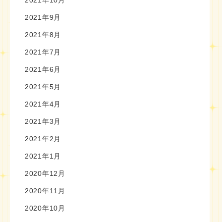
2021年10月
2021年9月
2021年8月
2021年7月
2021年6月
2021年5月
2021年4月
2021年3月
2021年2月
2021年1月
2020年12月
2020年11月
2020年10月