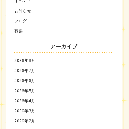
イベント
お知らせ
ブログ
募集
アーカイブ
2026年8月
2026年7月
2026年6月
2026年5月
2026年4月
2026年3月
2026年2月