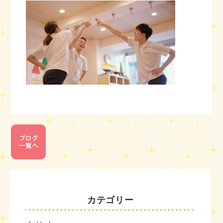
カテゴリー