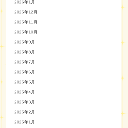
2026年1月
2025年12月
2025年11月
2025年10月
2025年9月
2025年8月
2025年7月
2025年6月
2025年5月
2025年4月
2025年3月
2025年2月
2025年1月