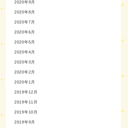
2020年9月
2020年8月
2020年7月
2020年6月
2020年5月
2020年4月
2020年3月
2020年2月
2020年1月
2019年12月
2019年11月
2019年10月
2019年9月