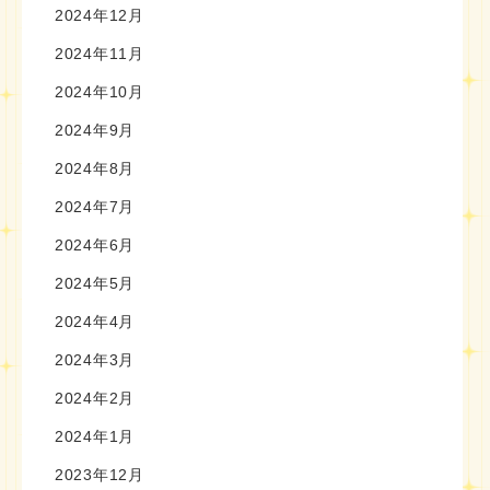
2024年12月
2024年11月
2024年10月
2024年9月
2024年8月
2024年7月
2024年6月
2024年5月
2024年4月
2024年3月
2024年2月
2024年1月
2023年12月