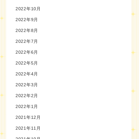
2022年10月
2022年9月
2022年8月
2022年7月
2022年6月
2022年5月
2022年4月
2022年3月
2022年2月
2022年1月
2021年12月
2021年11月