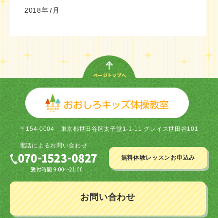
2018年7月
〒154-0004
東京都世田谷区太子堂1-1-11 グレイス世田谷101
電話による
お問い合わせ
無料体験レッスン
お申込み
お問い合わせ