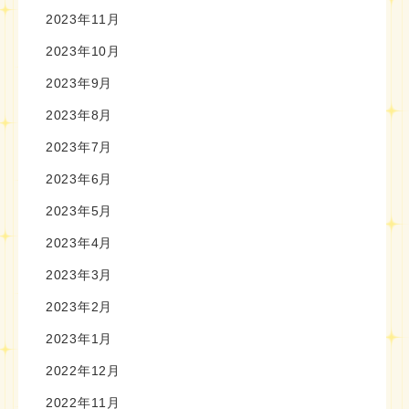
2023年11月
2023年10月
2023年9月
2023年8月
2023年7月
2023年6月
2023年5月
2023年4月
2023年3月
2023年2月
2023年1月
2022年12月
2022年11月