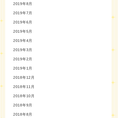
2019年8月
2019年7月
2019年6月
2019年5月
2019年4月
2019年3月
2019年2月
2019年1月
2018年12月
2018年11月
2018年10月
2018年9月
2018年8月