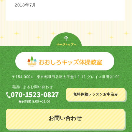
2018年7月
〒154-0004
東京都世田谷区太子堂1-1-11 グレイス世田谷101
電話による
お問い合わせ
無料体験レッスン
お申込み
お問い合わせ