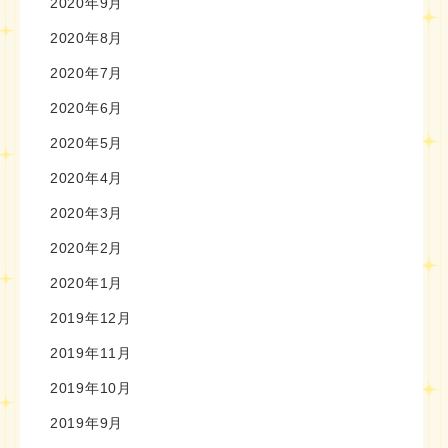
2020年9月
2020年8月
2020年7月
2020年6月
2020年5月
2020年4月
2020年3月
2020年2月
2020年1月
2019年12月
2019年11月
2019年10月
2019年9月