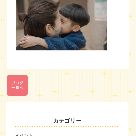
カテゴリー
イベント