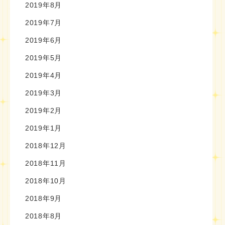
2019年8月
2019年7月
2019年6月
2019年5月
2019年4月
2019年3月
2019年2月
2019年1月
2018年12月
2018年11月
2018年10月
2018年9月
2018年8月