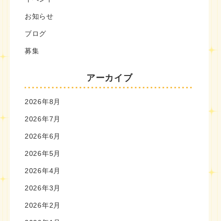
お知らせ
ブログ
募集
アーカイブ
2026年8月
2026年7月
2026年6月
2026年5月
2026年4月
2026年3月
2026年2月