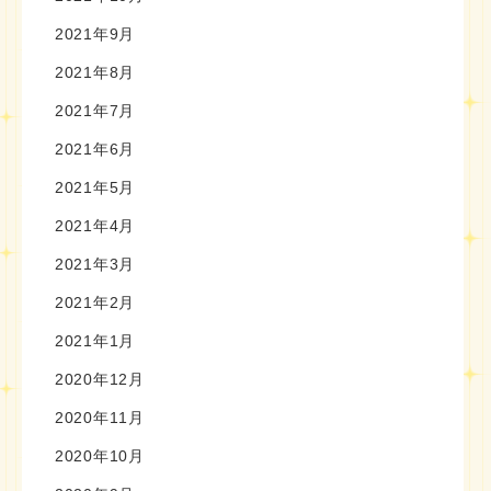
2021年9月
2021年8月
2021年7月
2021年6月
2021年5月
2021年4月
2021年3月
2021年2月
2021年1月
2020年12月
2020年11月
2020年10月