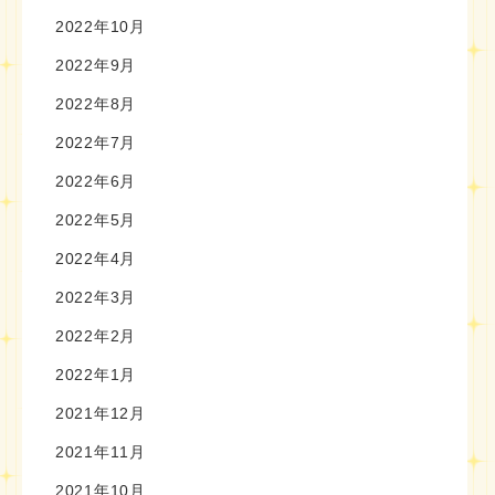
2022年10月
2022年9月
2022年8月
2022年7月
2022年6月
2022年5月
2022年4月
2022年3月
2022年2月
2022年1月
2021年12月
2021年11月
2021年10月