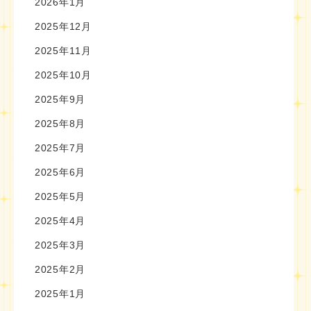
2026年1月
2025年12月
2025年11月
2025年10月
2025年9月
2025年8月
2025年7月
2025年6月
2025年5月
2025年4月
2025年3月
2025年2月
2025年1月