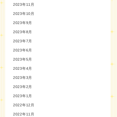
2023年11月
2023年10月
2023年9月
2023年8月
2023年7月
2023年6月
2023年5月
2023年4月
2023年3月
2023年2月
2023年1月
2022年12月
2022年11月