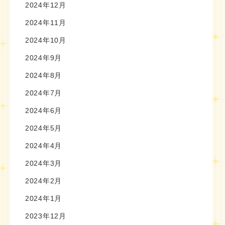
2024年12月
2024年11月
2024年10月
2024年9月
2024年8月
2024年7月
2024年6月
2024年5月
2024年4月
2024年3月
2024年2月
2024年1月
2023年12月