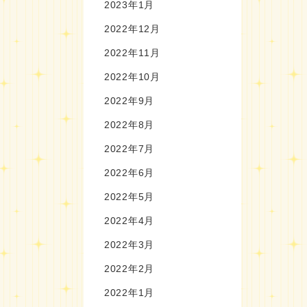
2023年1月
2022年12月
2022年11月
2022年10月
2022年9月
2022年8月
2022年7月
2022年6月
2022年5月
2022年4月
2022年3月
2022年2月
2022年1月