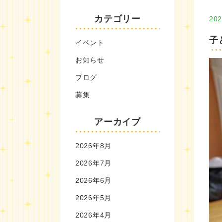
カテゴリー
202
子
イベント
お知らせ
ブログ
募集
アーカイブ
2026年8月
2026年7月
2026年6月
2026年5月
2026年4月