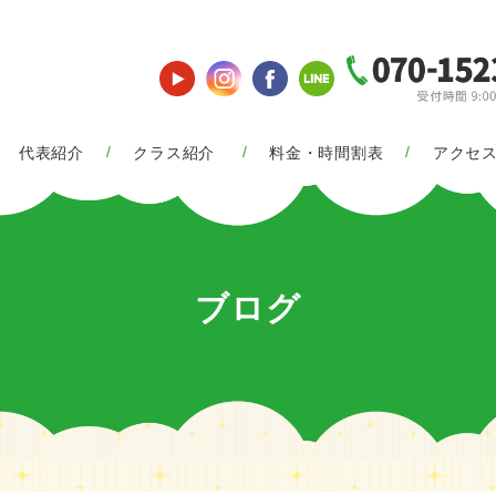
代表紹介
クラス紹介
料金・時間割表
アクセ
ブログ