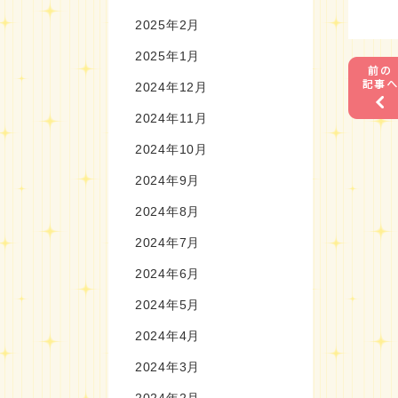
2025年2月
2025年1月
2024年12月
2024年11月
2024年10月
2024年9月
2024年8月
2024年7月
2024年6月
2024年5月
2024年4月
2024年3月
2024年2月