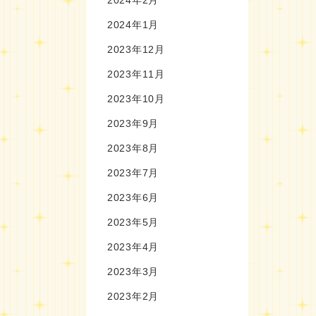
2024年1月
2023年12月
2023年11月
2023年10月
2023年9月
2023年8月
2023年7月
2023年6月
2023年5月
2023年4月
2023年3月
2023年2月