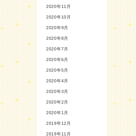
2020年11月
2020年10月
2020年9月
2020年8月
2020年7月
2020年6月
2020年5月
2020年4月
2020年3月
2020年2月
2020年1月
2019年12月
2019年11月