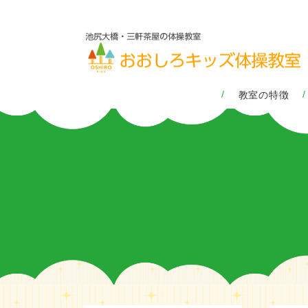
教室の特徴