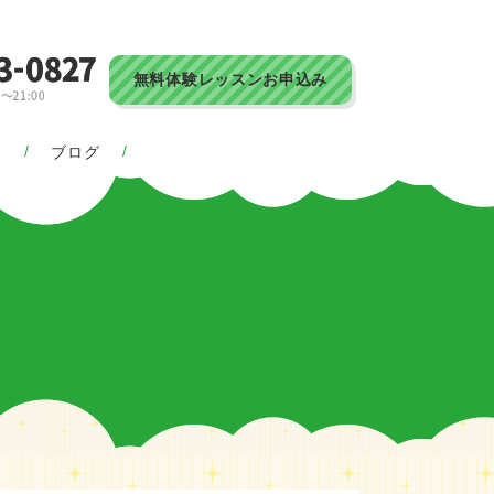
無料体験レッスンお申込み
ス
ブログ