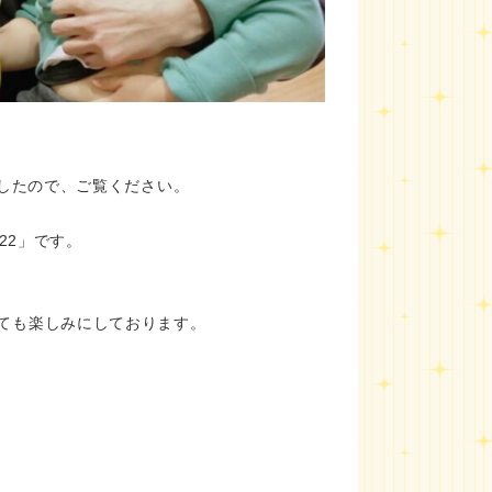
ましたので、ご覧ください。
22」です。
ても楽しみにしております。