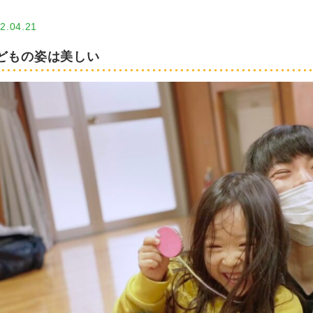
2.04.21
どもの姿は美しい