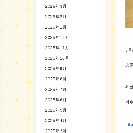
2026年3月
2026年2月
2026年1月
2025年12月
2025年11月
3
2025年10月
次
2025年9月
2025年8月
外
2025年7月
2025年6月
対
2025年5月
2025年4月
htt
2025年3月