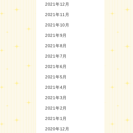
2021年12月
2021年11月
2021年10月
2021年9月
2021年8月
2021年7月
2021年6月
2021年5月
2021年4月
2021年3月
2021年2月
2021年1月
2020年12月