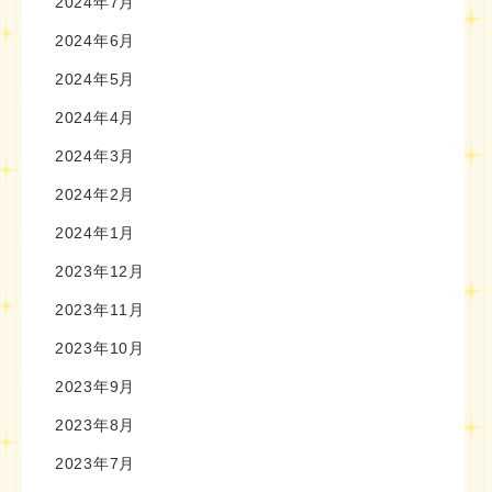
2024年7月
2024年6月
2024年5月
2024年4月
2024年3月
2024年2月
2024年1月
2023年12月
2023年11月
2023年10月
2023年9月
2023年8月
2023年7月