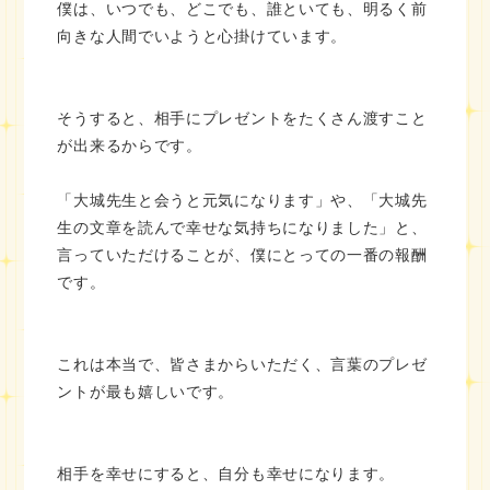
僕は、いつでも、どこでも、誰といても、明るく前
向きな人間でいようと心掛けています。
そうすると、相手にプレゼントをたくさん渡すこと
が出来るからです。
「大城先生と会うと元気になります」や、「大城先
生の文章を読んで幸せな気持ちになりました」と、
言っていただけることが、僕にとっての一番の報酬
です。
これは本当で、皆さまからいただく、言葉のプレゼ
ントが最も嬉しいです。
相手を幸せにすると、自分も幸せになります。