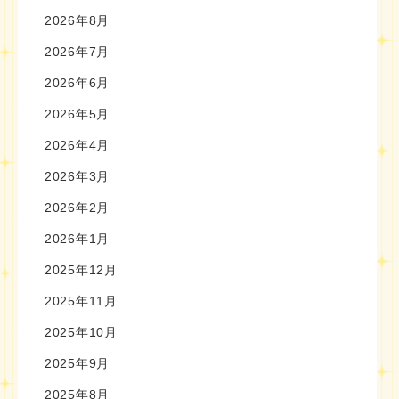
2026年8月
2026年7月
2026年6月
2026年5月
2026年4月
2026年3月
2026年2月
2026年1月
2025年12月
2025年11月
2025年10月
2025年9月
2025年8月