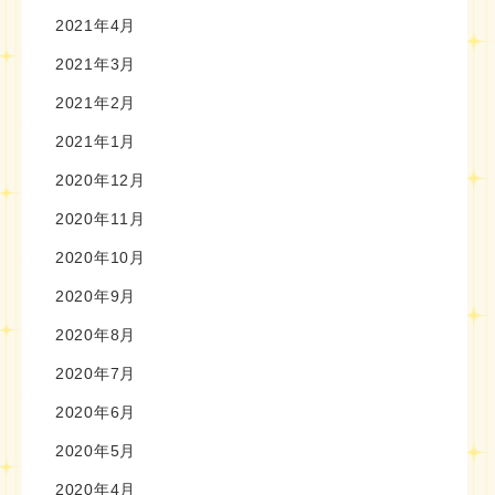
2021年4月
2021年3月
2021年2月
2021年1月
2020年12月
2020年11月
2020年10月
2020年9月
2020年8月
2020年7月
2020年6月
2020年5月
2020年4月