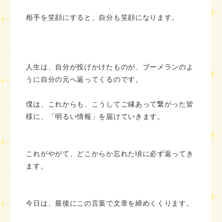
相手を笑顔にすると、自分も笑顔になります。
人生は、自分が投げかけたものが、ブーメランのよ
うに自分の元へ返ってくるのです。
僕は、これからも、こうしてご縁あって繋がった皆
様に、「明るい情報」を届けていきます。
これがやがて、どこからか忘れた頃に必ず返ってき
ます。
今日は、最後にこの言葉で文章を締めくくります。