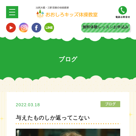
無料体験
レッスンお申込み
ブログ
2022.03.18
与えたものしか返ってこない