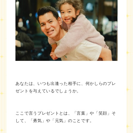
あなたは、いつも出逢った相手に、何かしらのプレ
ゼントを与えているでしょうか。
ここで言うプレゼントとは、「言葉」や「笑顔」そ
して、「勇気」や「元気」のことです。