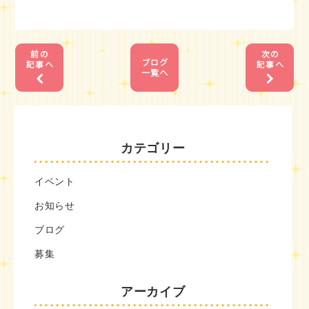
1
1
カテゴリー
イベント
お知らせ
ブログ
募集
アーカイブ