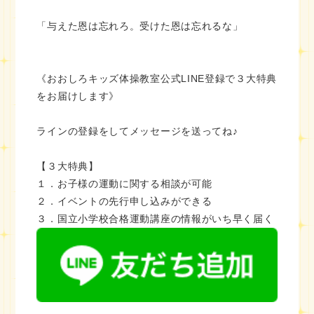
「与えた恩は忘れろ。受けた恩は忘れるな」
《おおしろキッズ体操教室公式LINE登録で３大特典
をお届けします》
ラインの登録をしてメッセージを送ってね♪
【３大特典】
１．お子様の運動に関する相談が可能
２．イベントの先行申し込みができる
３．国立小学校合格運動講座の情報がいち早く届く