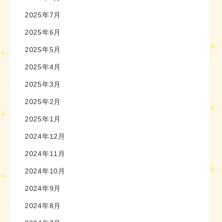
2025年7月
2025年6月
2025年5月
2025年4月
2025年3月
2025年2月
2025年1月
2024年12月
2024年11月
2024年10月
2024年9月
2024年8月