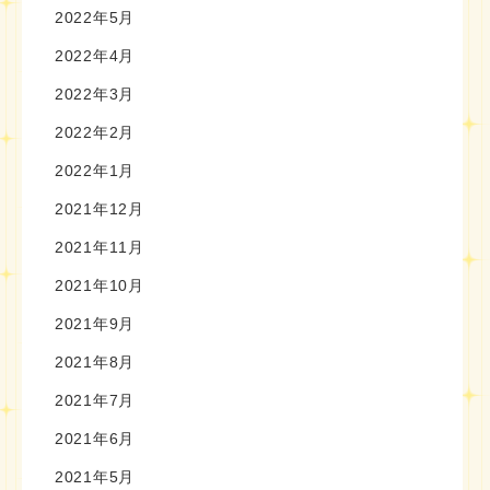
2022年5月
2022年4月
2022年3月
2022年2月
2022年1月
2021年12月
2021年11月
2021年10月
2021年9月
2021年8月
2021年7月
2021年6月
2021年5月