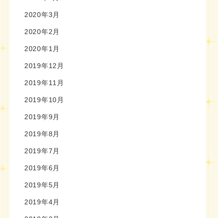
2020年3月
2020年2月
2020年1月
2019年12月
2019年11月
2019年10月
2019年9月
2019年8月
2019年7月
2019年6月
2019年5月
2019年4月