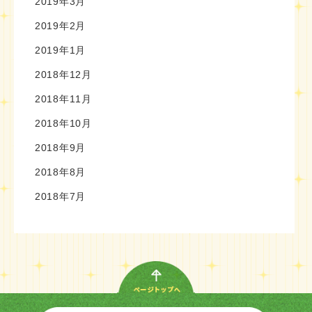
2019年3月
2019年2月
2019年1月
2018年12月
2018年11月
2018年10月
2018年9月
2018年8月
2018年7月