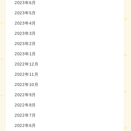
2023年6月
2023年5月
2023年4月
2023年3月
2023年2月
2023年1月
2022年12月
2022年11月
2022年10月
2022年9月
2022年8月
2022年7月
2022年6月