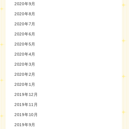
2020年9月
2020年8月
2020年7月
2020年6月
2020年5月
2020年4月
2020年3月
2020年2月
2020年1月
2019年12月
2019年11月
2019年10月
2019年9月