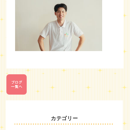
カテゴリー