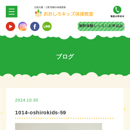
無料体験
レッスンお申込み
ブログ
2024.10.30
1014-oshirokids-59