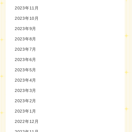
2023年11月
2023年10月
2023年9月
2023年8月
2023年7月
2023年6月
2023年5月
2023年4月
2023年3月
2023年2月
2023年1月
2022年12月
2022年11月