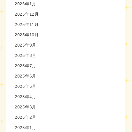
2026年1月
2025年12月
2025年11月
2025年10月
2025年9月
2025年8月
2025年7月
2025年6月
2025年5月
2025年4月
2025年3月
2025年2月
2025年1月