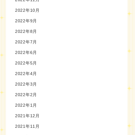
2022年10月
2022年9月
2022年8月
2022年7月
2022年6月
2022年5月
2022年4月
2022年3月
2022年2月
2022年1月
2021年12月
2021年11月