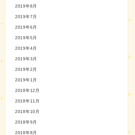
2019年8月
2019年7月
2019年6月
2019年5月
2019年4月
2019年3月
2019年2月
2019年1月
2018年12月
2018年11月
2018年10月
2018年9月
2018年8月