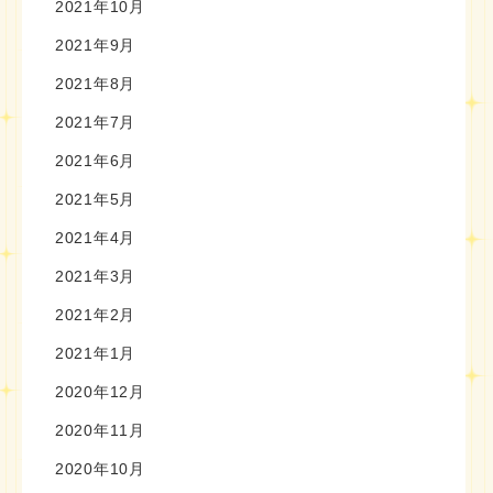
2021年10月
2021年9月
2021年8月
2021年7月
2021年6月
2021年5月
2021年4月
2021年3月
2021年2月
2021年1月
2020年12月
2020年11月
2020年10月