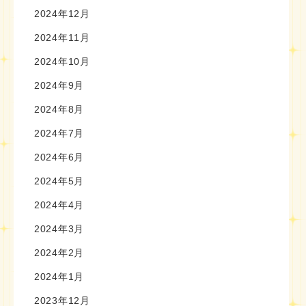
2024年12月
2024年11月
2024年10月
2024年9月
2024年8月
2024年7月
2024年6月
2024年5月
2024年4月
2024年3月
2024年2月
2024年1月
2023年12月