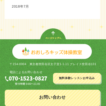
2018年7月
〒154-0004
東京都世田谷区太子堂1-1-11 グレイス世田谷101
電話による
お問い合わせ
無料体験レッスン
お申込み
お問い合わせ