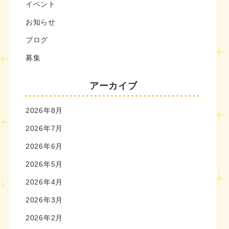
イベント
お知らせ
ブログ
募集
アーカイブ
2026年8月
2026年7月
2026年6月
2026年5月
2026年4月
2026年3月
2026年2月