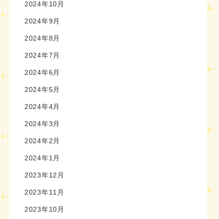
2024年10月
2024年9月
2024年8月
2024年7月
2024年6月
2024年5月
2024年4月
2024年3月
2024年2月
2024年1月
2023年12月
2023年11月
2023年10月