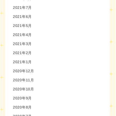
2021年7月
2021年6月
2021年5月
2021年4月
2021年3月
2021年2月
2021年1月
2020年12月
2020年11月
2020年10月
2020年9月
2020年8月