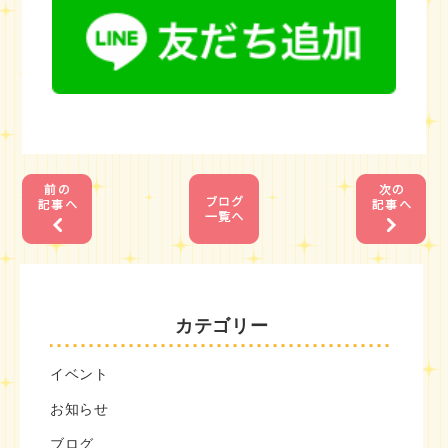
1
1
カテゴリー
イベント
お知らせ
ブログ