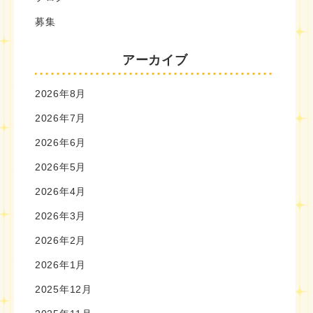
募集
アーカイブ
2026年8月
2026年7月
2026年6月
2026年5月
2026年4月
2026年3月
2026年2月
2026年1月
2025年12月