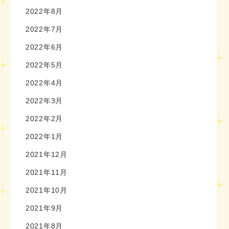
2022年8月
2022年7月
2022年6月
2022年5月
2022年4月
2022年3月
2022年2月
2022年1月
2021年12月
2021年11月
2021年10月
2021年9月
2021年8月