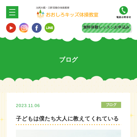
無料体験
レッスンお申込み
ブログ
2023.11.06
子どもは僕たち大人に教えてくれている