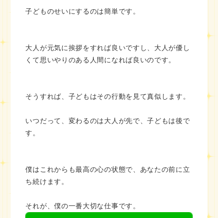
子どものせいにするのは簡単です。
大人が元気に挨拶をすれば良いですし、大人が優し
くて思いやりのある人間になれば良いのです。
そうすれば、子どもはその行動を見て真似します。
いつだって、変わるのは大人が先で、子どもは後で
す。
僕はこれからも最高の心の状態で、あなたの前に立
ち続けます。
それが、僕の一番大切な仕事です。