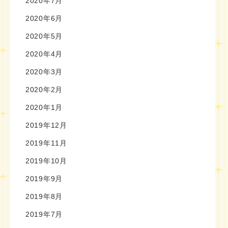
2020年7月
2020年6月
2020年5月
2020年4月
2020年3月
2020年2月
2020年1月
2019年12月
2019年11月
2019年10月
2019年9月
2019年8月
2019年7月