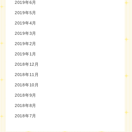
2019年6月
2019年5月
2019年4月
2019年3月
2019年2月
2019年1月
2018年12月
2018年11月
2018年10月
2018年9月
2018年8月
2018年7月