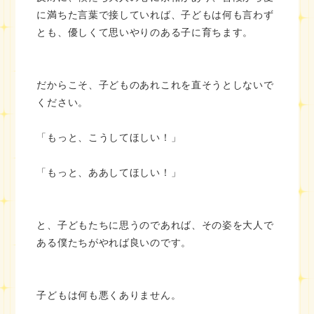
に満ちた言葉で接していれば、子どもは何も言わず
とも、優しくて思いやりのある子に育ちます。
だからこそ、子どものあれこれを直そうとしないで
ください。
「もっと、こうしてほしい！」
「もっと、ああしてほしい！」
と、子どもたちに思うのであれば、その姿を大人で
ある僕たちがやれば良いのです。
子どもは何も悪くありません。