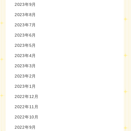
2023年9月
2023年8月
2023年7月
2023年6月
2023年5月
2023年4月
2023年3月
2023年2月
2023年1月
2022年12月
2022年11月
2022年10月
2022年9月