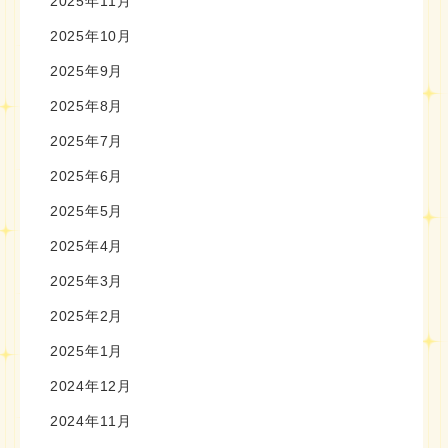
2025年11月
2025年10月
2025年9月
2025年8月
2025年7月
2025年6月
2025年5月
2025年4月
2025年3月
2025年2月
2025年1月
2024年12月
2024年11月