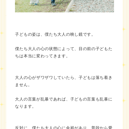
子どもの姿は、僕たち大人の映し鏡です。
僕たち大人の心の状態によって、目の前の子どもた
ちは本当に変わってきます。
大人の心がザワザワしていたら、子どもは落ち着き
ません。
大人の言葉が乱暴であれば、子どもの言葉も乱暴に
なります。
反対に、僕たち大人の心に余裕があり、普段から愛