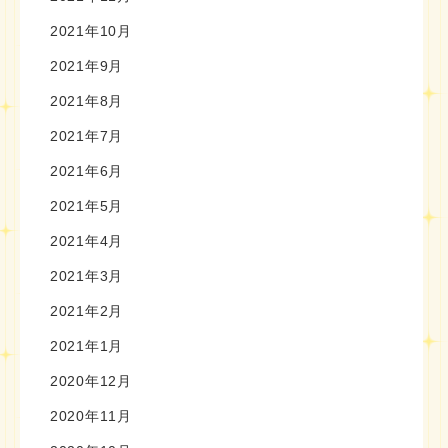
2021年10月
2021年9月
2021年8月
2021年7月
2021年6月
2021年5月
2021年4月
2021年3月
2021年2月
2021年1月
2020年12月
2020年11月