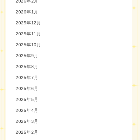
2026年2月
2026年1月
2025年12月
2025年11月
2025年10月
2025年9月
2025年8月
2025年7月
2025年6月
2025年5月
2025年4月
2025年3月
2025年2月