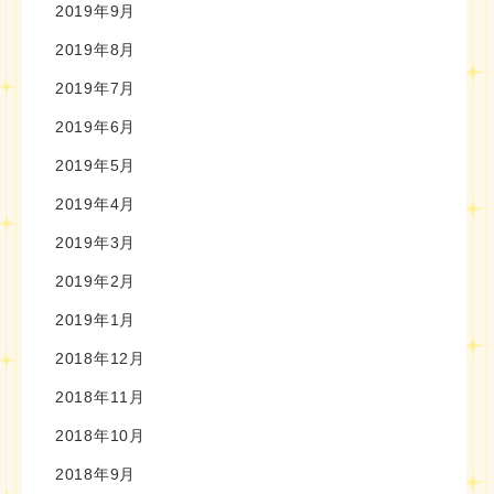
2019年9月
2019年8月
2019年7月
2019年6月
2019年5月
2019年4月
2019年3月
2019年2月
2019年1月
2018年12月
2018年11月
2018年10月
2018年9月