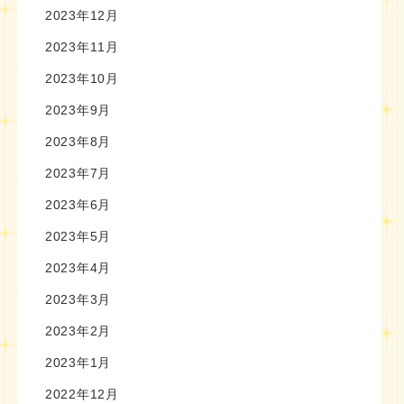
2023年12月
2023年11月
2023年10月
2023年9月
2023年8月
2023年7月
2023年6月
2023年5月
2023年4月
2023年3月
2023年2月
2023年1月
2022年12月