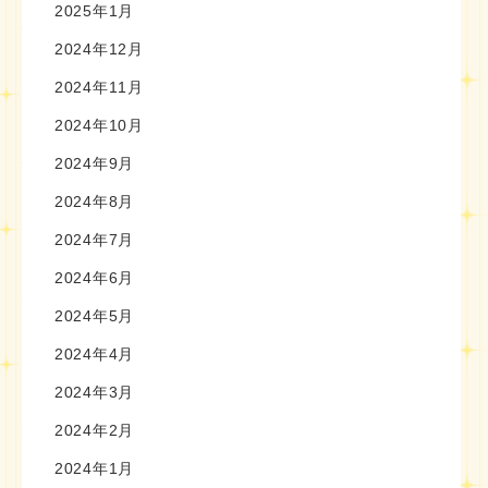
2025年1月
2024年12月
2024年11月
2024年10月
2024年9月
2024年8月
2024年7月
2024年6月
2024年5月
2024年4月
2024年3月
2024年2月
2024年1月