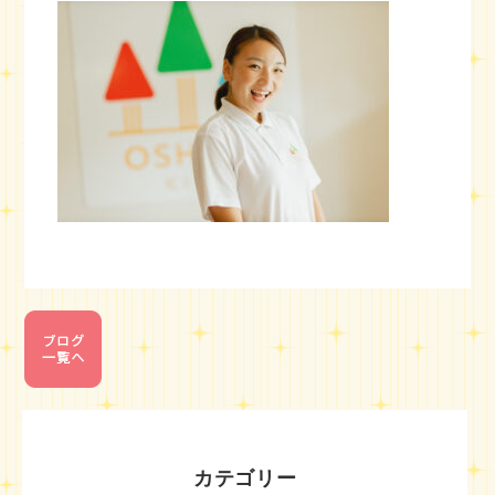
カテゴリー