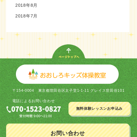
2018年8月
2018年7月
〒154-0004
東京都世田谷区太子堂1-1-11 グレイス世田谷101
電話による
お問い合わせ
無料体験レッスン
お申込み
お問い合わせ