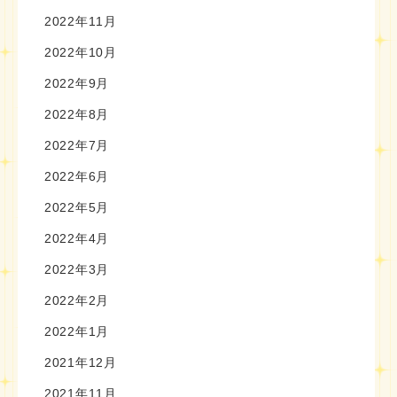
2022年11月
2022年10月
2022年9月
2022年8月
2022年7月
2022年6月
2022年5月
2022年4月
2022年3月
2022年2月
2022年1月
2021年12月
2021年11月