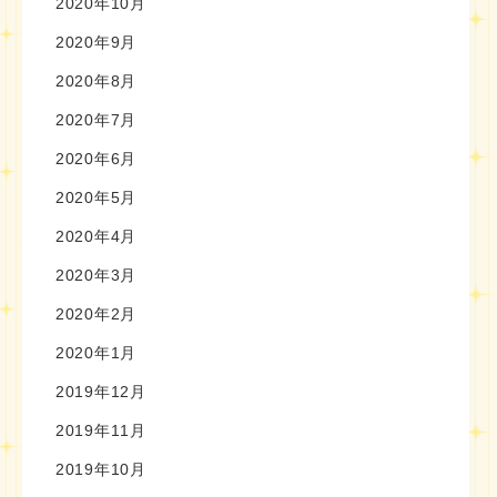
2020年10月
2020年9月
2020年8月
2020年7月
2020年6月
2020年5月
2020年4月
2020年3月
2020年2月
2020年1月
2019年12月
2019年11月
2019年10月