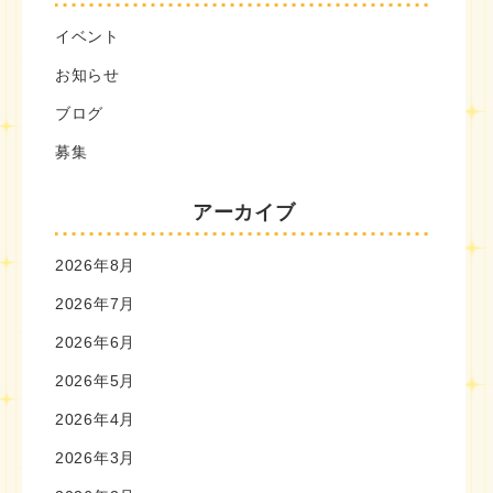
イベント
お知らせ
ブログ
募集
アーカイブ
2026年8月
2026年7月
2026年6月
2026年5月
2026年4月
2026年3月