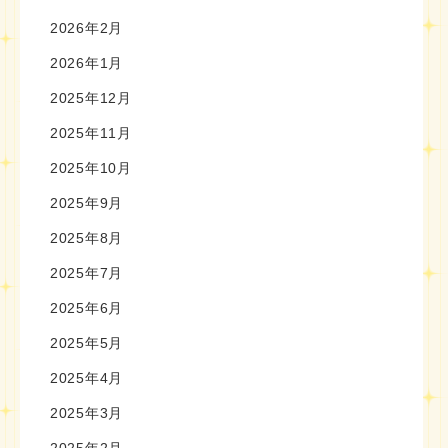
2026年2月
2026年1月
2025年12月
2025年11月
2025年10月
2025年9月
2025年8月
2025年7月
2025年6月
2025年5月
2025年4月
2025年3月