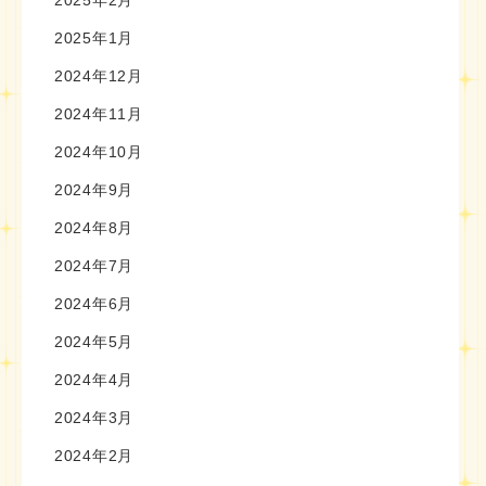
2025年2月
2025年1月
2024年12月
2024年11月
2024年10月
2024年9月
2024年8月
2024年7月
2024年6月
2024年5月
2024年4月
2024年3月
2024年2月