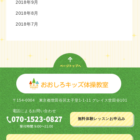
2018年9月
2018年8月
2018年7月
〒154-0004
東京都世田谷区太子堂1-1-11 グレイス世田谷101
電話による
お問い合わせ
無料体験レッスン
お申込み