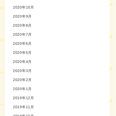
2020年10月
2020年9月
2020年8月
2020年7月
2020年6月
2020年5月
2020年4月
2020年3月
2020年2月
2020年1月
2019年12月
2019年11月