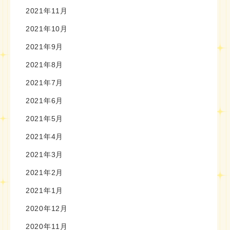
2021年11月
2021年10月
2021年9月
2021年8月
2021年7月
2021年6月
2021年5月
2021年4月
2021年3月
2021年2月
2021年1月
2020年12月
2020年11月