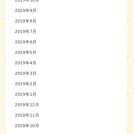
2019年10月
2019年9月
2019年8月
2019年7月
2019年6月
2019年5月
2019年4月
2019年3月
2019年2月
2019年1月
2018年12月
2018年11月
2018年10月