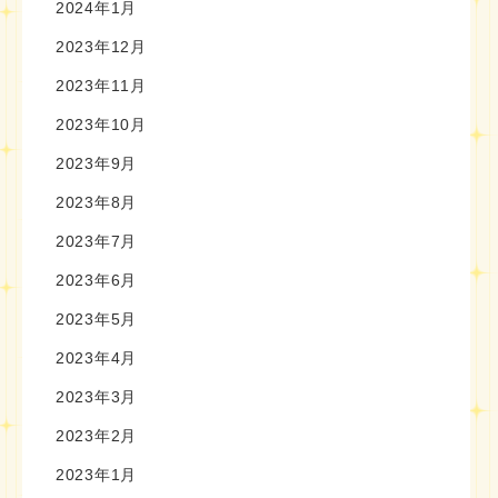
2024年1月
2023年12月
2023年11月
2023年10月
2023年9月
2023年8月
2023年7月
2023年6月
2023年5月
2023年4月
2023年3月
2023年2月
2023年1月