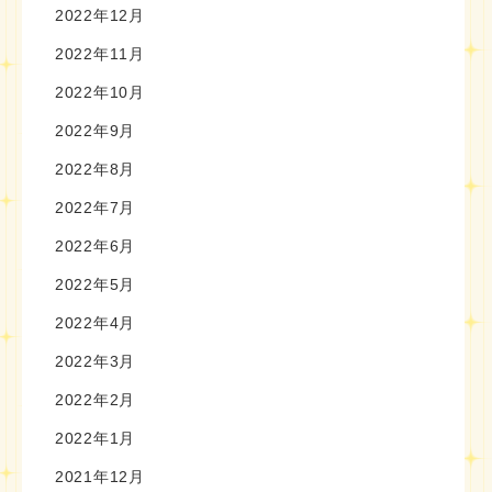
2022年12月
2022年11月
2022年10月
2022年9月
2022年8月
2022年7月
2022年6月
2022年5月
2022年4月
2022年3月
2022年2月
2022年1月
2021年12月